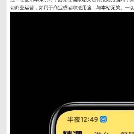
切商业运营，如用于商业或者非法用途，与本站无关。一