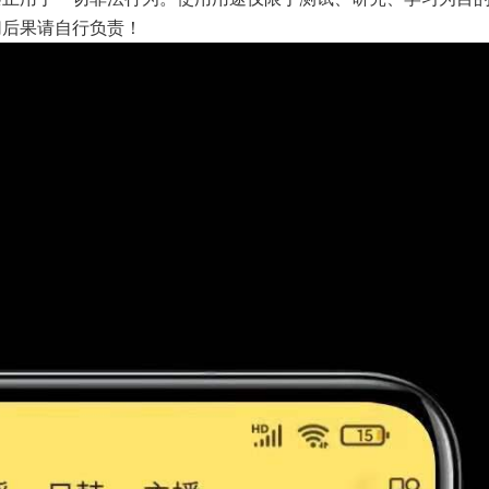
切后果请自行负责！